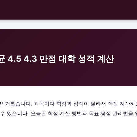
 4.5 4.3 만점 대학 성적 계산
 번거롭습니다. 과목마다 학점과 성적이 달라서 직접 계산하
 수 있습니다. 오늘은 학점 계산 방법과 목표 평점 관리법을