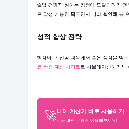
졸업 전까지 원하는 평점에 도달하려면 전
로 달성 가능한 목표인지 미리 확인해 볼 
성적 향상 전략
학점이 큰 전공 과목에서 좋은 성적을 받는
료 학점 계산 사이트
로 시뮬레이션하면서 수
나이 계산기 바로 사용하기
🚀
지금 바로 무료로 이용해보세요!