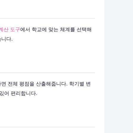
 계산 도구
에서 학교에 맞는 체계를 선택해
습니다.
하면 전체 평점을 산출해줍니다. 학기별 변
 있어 편리합니다.