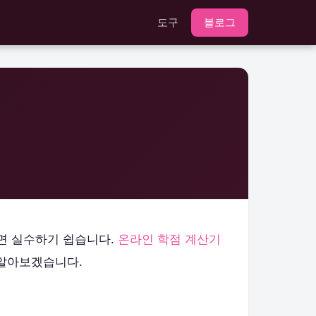
도구
블로그
면 실수하기 쉽습니다.
온라인 학점 계산기
 알아보겠습니다.