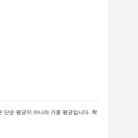
균은 단순 평균이 아니라 가중 평균입니다. 학