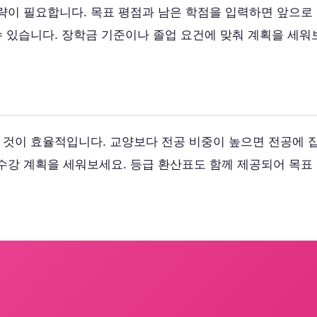
략이 필요합니다. 목표 평점과 남은 학점을 입력하면 앞으로
수 있습니다. 장학금 기준이나 졸업 요건에 맞춰 계획을 세워
 것이 효율적입니다. 교양보다 전공 비중이 높으면 전공에 
강 계획을 세워보세요. 등급 환산표도 함께 제공되어 목표 