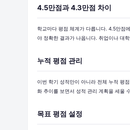
4.5만점과 4.3만점 차이
학교마다 평점 체계가 다릅니다. 4.5만점에서
야 정확한 결과가 나옵니다. 취업이나 대학
누적 평점 관리
이번 학기 성적만이 아니라 전체 누적 평
화 추이를 보면서 성적 관리 계획을 세울 
목표 평점 설정