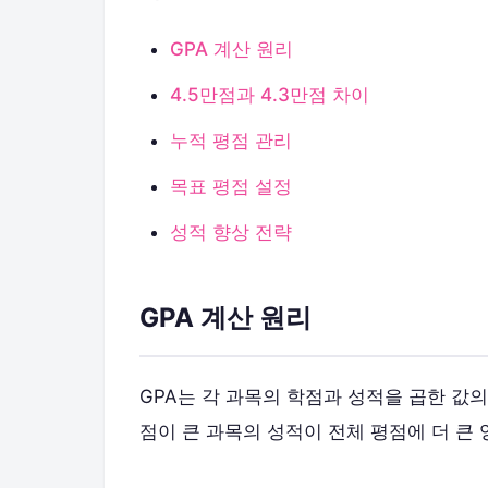
GPA 계산 원리
4.5만점과 4.3만점 차이
누적 평점 관리
목표 평점 설정
성적 향상 전략
GPA 계산 원리
GPA는 각 과목의 학점과 성적을 곱한 값의
점이 큰 과목의 성적이 전체 평점에 더 큰