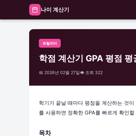
나이 계산기
유틸리티
학점 계산기 GPA 평점 평균
📅 2026년 02월 27일
👁️ 조회 322
학기가 끝날 때마다 평점을 계산하는 것이
를 사용하면 정확한 GPA를 빠르게 확인할
목차