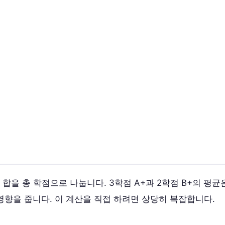
 합을 총 학점으로 나눕니다. 3학점 A+과 2학점 B+의 평
 영향을 줍니다. 이 계산을 직접 하려면 상당히 복잡합니다.