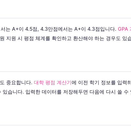
는 A+이 4.5점, 4.3만점에서는 A+이 4.3점입니다.
GPA
원 지원 시 평점 체계를 확인하고 환산해야 하는 경우도 있
점도 중요합니다.
대학 평점 계산기
에 이전 학기 정보를 입력
수 있습니다. 입력한 데이터를 저장해두면 다음에 다시 쓸 수