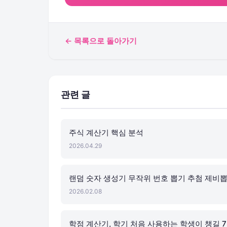
← 목록으로 돌아가기
관련 글
주식 계산기 핵심 분석
2026.04.29
랜덤 숫자 생성기 무작위 번호 뽑기 추첨 제비
2026.02.08
학점 계산기, 학기 처음 사용하는 학생이 챙길 