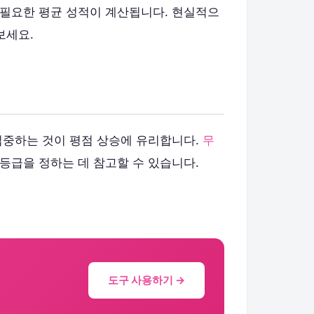
 필요한 평균 성적이 계산됩니다. 현실적으
보세요.
집중하는 것이 평점 상승에 유리합니다.
무
등급을 정하는 데 참고할 수 있습니다.
도구 사용하기 →