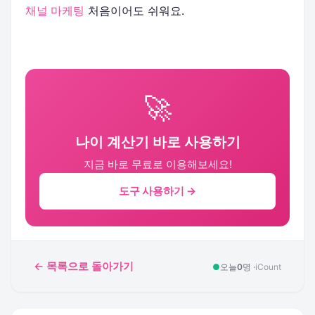
채널 마케팅
처음이어도 쉬워요.
🚀
나이 계산기 바로 사용하기
지금 바로 무료로 이용해보세요!
도구 사용하기 →
← 목록으로 돌아가기
●
오늘
0
명 ·
iCount