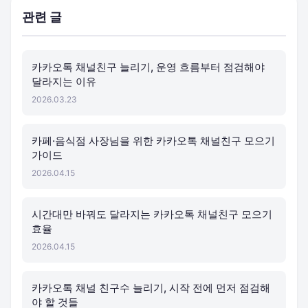
관련 글
카카오톡 채널친구 늘리기, 운영 흐름부터 점검해야
달라지는 이유
2026.03.23
카페·음식점 사장님을 위한 카카오톡 채널친구 모으기
가이드
2026.04.15
시간대만 바꿔도 달라지는 카카오톡 채널친구 모으기
효율
2026.04.15
카카오톡 채널 친구수 늘리기, 시작 전에 먼저 점검해
야 할 것들