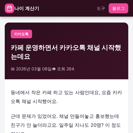
나이 계산기
도구
블로그
카카오톡
카페 운영하면서 카카오톡 채널 시작했
는데요
📅 2026년 03월 08일
👁️ 조회 264
동네에서 작은 카페 하고 있는 사람인데요, 요즘 카카
오톡 채널 시작했어요.
근데 문제가 있었어요. 채널 만들어놓고 홍보했는데
친구가 안 늘더라고요. 일주일 지나도 20명? 이 정도