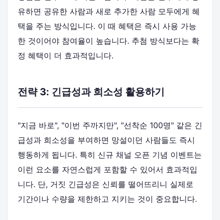
유하면 공유한 사람과 새로 추가한 사람 모두에게 혜
택을 주는 방식입니다. 이 때 혜택은 즉시 사용 가능
한 것이어야 참여율이 높습니다. 추첨 방식보다는 확
정 혜택이 더 효과적입니다.
전략 3: 긴급성과 희소성 활용하기
"지금 바로", "이번 주까지만", "선착순 100명" 같은 긴
급성과 희소성을 부여하면 망설이던 사람들도 즉시
행동하게 됩니다. 특히 신규 채널 오픈 기념 이벤트는
이런 요소를 자연스럽게 포함할 수 있어서 효과적입
니다. 단, 거짓 긴급성은 신뢰를 떨어뜨리니 실제로
기간이나 수량을 제한하고 지키는 것이 중요합니다.