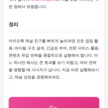
런 점에서 유용합니다.
정리
카카오톡 채널 친구를 빠르게 늘리려면 모든 접점 활
용, 바이럴 구조 설계, 긴급성 부여, 전문 서비스 활용,
콘텐츠 유입 전략을 종합적으로 실행해야 합니다. 어
느 하나만 해서는 큰 효과를 보기 어렵고, 여러 전략
을 병행할 때 시너지가 납니다. 지금 바로 실행해보시
고, 채널 성장을 경험해보세요.