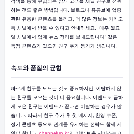
검색을 통해 유입되는 잠재 고객을 채널 친구로 전환
하는 것도 좋은 방법입니다. 블로그나 유튜브에 업종
관련 유용한 콘텐츠를 올리고, 더 많은 정보는 카카오
톡 채널에서 받을 수 있다고 안내하세요. "매주 월요
일 채널에서 업계 뉴스 정리를 보내드립니다" 같은
독점 콘텐츠가 있으면 친구 추가 동기가 생깁니다.
속도와 품질의 균형
빠르게 친구를 모으는 것도 중요하지만, 이탈하지 않
는 친구를 모으는 것이 더 중요합니다. 이벤트로 급하
게 모은 친구는 이벤트가 끝나면 이탈하는 경우가 많
습니다. 따라서 친구 추가 후 첫 메시지, 환영 쿠폰,
정기 콘텐츠 등으로 관계를 유지하는 전략도 함께 세
워야 합니다.
channelup.kr
의 이탈 보충 서비스는 이