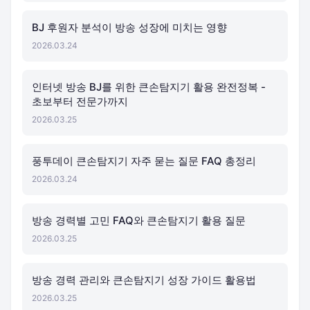
BJ 후원자 분석이 방송 성장에 미치는 영향
2026.03.24
인터넷 방송 BJ를 위한 큰손탐지기 활용 완전정복 -
초보부터 전문가까지
2026.03.25
풍투데이 큰손탐지기 자주 묻는 질문 FAQ 총정리
2026.03.24
방송 경력별 고민 FAQ와 큰손탐지기 활용 질문
2026.03.25
방송 경력 관리와 큰손탐지기 성장 가이드 활용법
2026.03.25