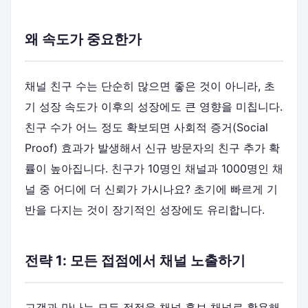
왜 속도가 중요한가
채널 친구 수는 단순히 많으면 좋은 것이 아니라, 초
기 성장 속도가 이후의 성장에도 큰 영향을 미칩니다.
친구 수가 어느 정도 확보되면 사회적 증거(Social
Proof) 효과가 발생해서 신규 방문자의 친구 추가 확
률이 높아집니다. 친구가 10명인 채널과 1000명인 채
널 중 어디에 더 신뢰가 가시나요? 초기에 빠르게 기
반을 다지는 것이 장기적인 성장에도 유리합니다.
전략 1: 모든 접점에서 채널 노출하기
고객과 만나는 모든 접점을 채널 홍보 채널로 활용해