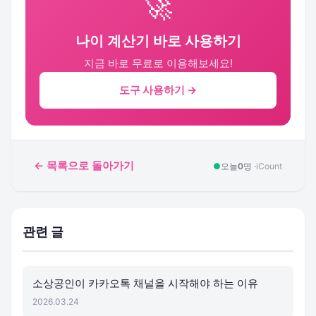
🚀
나이 계산기 바로 사용하기
지금 바로 무료로 이용해보세요!
도구 사용하기 →
← 목록으로 돌아가기
●
오늘
0
명 ·
iCount
관련 글
소상공인이 카카오톡 채널을 시작해야 하는 이유
2026.03.24