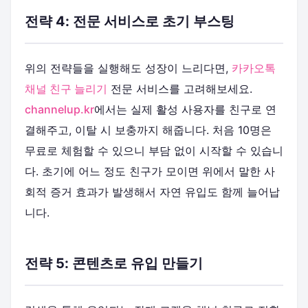
전략 4: 전문 서비스로 초기 부스팅
위의 전략들을 실행해도 성장이 느리다면,
카카오톡
채널 친구 늘리기
전문 서비스를 고려해보세요.
channelup.kr
에서는 실제 활성 사용자를 친구로 연
결해주고, 이탈 시 보충까지 해줍니다. 처음 10명은
무료로 체험할 수 있으니 부담 없이 시작할 수 있습니
다. 초기에 어느 정도 친구가 모이면 위에서 말한 사
회적 증거 효과가 발생해서 자연 유입도 함께 늘어납
니다.
전략 5: 콘텐츠로 유입 만들기