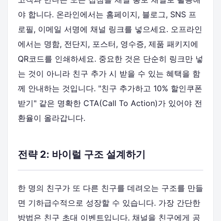
야 합니다. 온라인에서는 홈페이지, 블로그, SNS 프
로필, 이메일 서명에 채널 링크를 넣으세요. 오프라인
에서는 명함, 전단지, 포스터, 영수증, 제품 패키지에
QR코드를 인쇄하세요. 중요한 것은 단순히 링크만 넣
는 것이 아니라 친구 추가 시 받을 수 있는 혜택을 함
께 안내하는 것입니다. "친구 추가하고 10% 할인쿠폰
받기" 같은 명확한 CTA(Call To Action)가 있어야 전
환율이 올라갑니다.
전략 2: 바이럴 구조 설계하기
한 명의 친구가 또 다른 친구를 데려오는 구조를 만들
면 기하급수적으로 성장할 수 있습니다. 가장 간단한
방법은 친구 초대 이벤트입니다. 채널을 친구에게 공