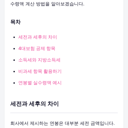
수령액 계산 방법을 알아보겠습니다.
목차
세전과 세후의 차이
4대보험 공제 항목
소득세와 지방소득세
비과세 항목 활용하기
연봉별 실수령액 예시
세전과 세후의 차이
회사에서 제시하는 연봉은 대부분 세전 금액입니다.