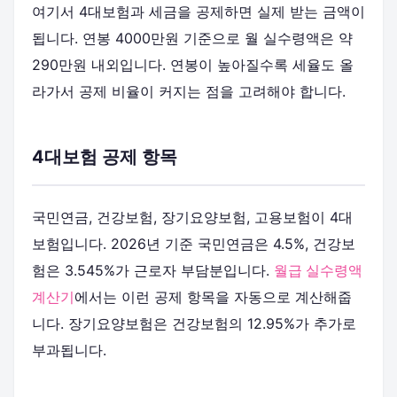
여기서 4대보험과 세금을 공제하면 실제 받는 금액이
됩니다. 연봉 4000만원 기준으로 월 실수령액은 약
290만원 내외입니다. 연봉이 높아질수록 세율도 올
라가서 공제 비율이 커지는 점을 고려해야 합니다.
4대보험 공제 항목
국민연금, 건강보험, 장기요양보험, 고용보험이 4대
보험입니다. 2026년 기준 국민연금은 4.5%, 건강보
험은 3.545%가 근로자 부담분입니다.
월급 실수령액
계산기
에서는 이런 공제 항목을 자동으로 계산해줍
니다. 장기요양보험은 건강보험의 12.95%가 추가로
부과됩니다.