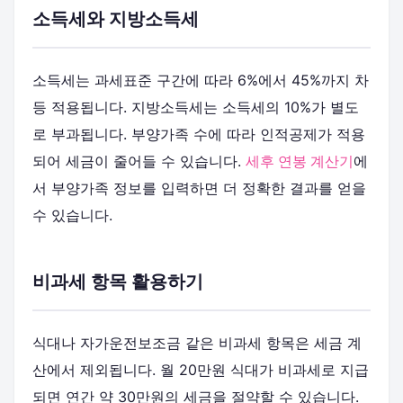
소득세와 지방소득세
소득세는 과세표준 구간에 따라 6%에서 45%까지 차
등 적용됩니다. 지방소득세는 소득세의 10%가 별도
로 부과됩니다. 부양가족 수에 따라 인적공제가 적용
되어 세금이 줄어들 수 있습니다.
세후 연봉 계산기
에
서 부양가족 정보를 입력하면 더 정확한 결과를 얻을
수 있습니다.
비과세 항목 활용하기
식대나 자가운전보조금 같은 비과세 항목은 세금 계
산에서 제외됩니다. 월 20만원 식대가 비과세로 지급
되면 연간 약 30만원의 세금을 절약할 수 있습니다.