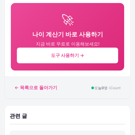
🚀
나이 계산기 바로 사용하기
지금 바로 무료로 이용해보세요!
도구 사용하기 →
← 목록으로 돌아가기
●
오늘
0
명 ·
iCount
관련 글