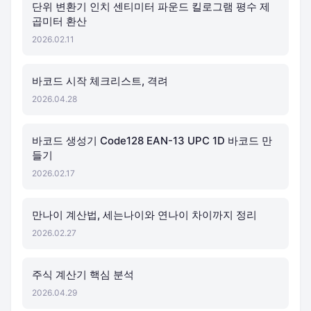
단위 변환기 인치 센티미터 파운드 킬로그램 평수 제
곱미터 환산
2026.02.11
바코드 시작 체크리스트, 격려
2026.04.28
바코드 생성기 Code128 EAN-13 UPC 1D 바코드 만
들기
2026.02.17
만나이 계산법, 세는나이와 연나이 차이까지 정리
2026.02.27
주식 계산기 핵심 분석
2026.04.29