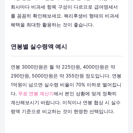
회사마다 비과세 항목 구성이 다르므로 급여명세서
를 꼼꼼히 확인해보세요. 복리후생비 형태의 비과세
혜택을 최대한 활용하는 것이 좋습니다.
연봉별 실수령액 예시
연봉 3000만원은 월 약 225만원, 4000만원은 약
290만원, 5000만원은 약 355만원 정도입니다. 연봉
1억원이 넘으면 실수령 비율이 70% 이하로 떨어집니
다.
무료 연봉 계산기
에서 본인 상황에 맞게 정확히
계산해보시기 바랍니다. 이직이나 연봉 협상 시 실수
령액 기준으로 비교하는 것이 현명한 선택입니다.